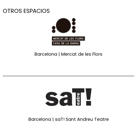
OTROS ESPACIOS
Barcelona | Mercat de les Flors
Barcelona | saT! Sant Andreu Teatre