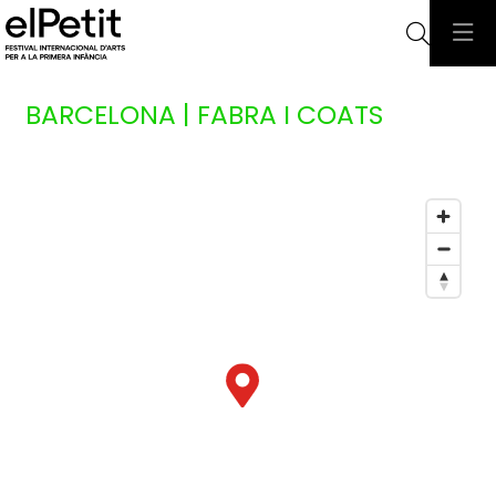
Busca
BARCELONA | FABRA I COATS