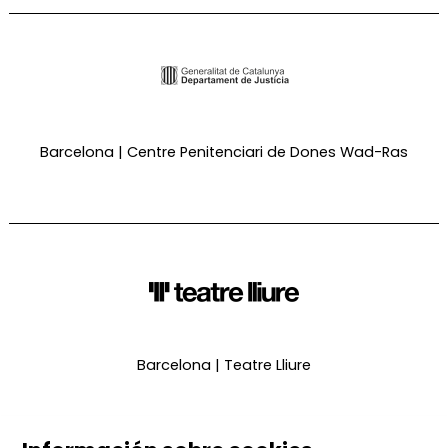
Barcelona | Centre Penitenciari de Dones Wad-Ras
Barcelona | Teatre Lliure