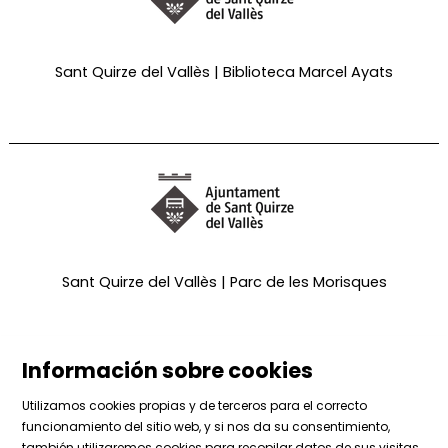
Sant Quirze del Vallès | Biblioteca Marcel Ayats
Sant Quirze del Vallès | Parc de les Morisques
Información sobre cookies
Utilizamos cookies propias y de terceros para el correcto
funcionamiento del sitio web, y si nos da su consentimiento,
también utilizaremos cookies para recopilar datos de sus visitas