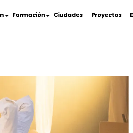
ón
Formación
Ciudades
Proyectos