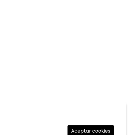
Aceptar cookies