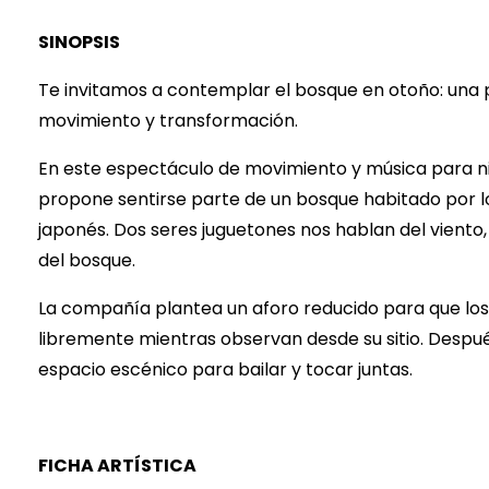
SINOPSIS
Te invitamos a contemplar el bosque en otoño: una p
movimiento y transformación.
En este espectáculo de movimiento y música para niñ
propone sentirse parte de un bosque habitado por 
japonés. Dos seres juguetones nos hablan del viento, 
del bosque.
La compañía plantea un aforo reducido para que l
libremente mientras observan desde su sitio. Después
espacio escénico para bailar y tocar juntas.
FICHA ARTÍSTICA