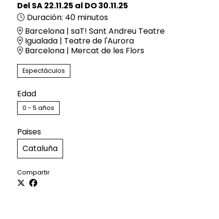
Del SA 22.11.25
al DO 30.11.25
Duración:
40 minutos
Barcelona | saT! Sant Andreu Teatre
Igualada | Teatre de l'Aurora
Barcelona | Mercat de les Flors
Espectáculos
Edad
0 - 5 años
Paises
Cataluña
Compartir