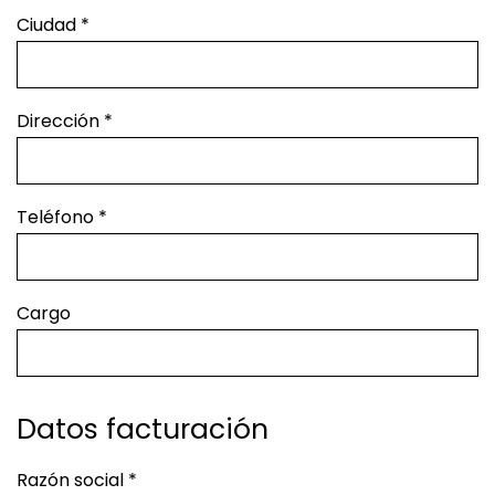
Ciudad
*
Dirección
*
Teléfono
*
Cargo
Datos facturación
Razón social
*