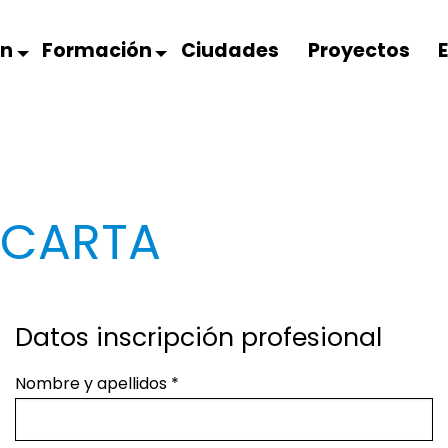
ón
Formación
Ciudades
Proyectos
 CARTA
Datos inscripción profesional
Nombre y apellidos
*