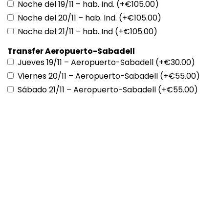
Noche del 19/11 – hab. Ind. (+€105.00)
Noche del 20/11 – hab. Ind. (+€105.00)
Noche del 21/11 – hab. Ind (+€105.00)
Transfer Aeropuerto-Sabadell
Jueves 19/11 – Aeropuerto-Sabadell (+€30.00)
Viernes 20/11 – Aeropuerto-Sabadell (+€55.00)
Sábado 21/11 – Aeropuerto-Sabadell (+€55.00)