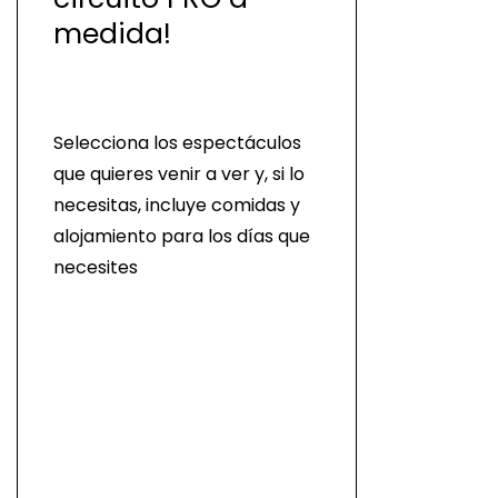
medida!
Selecciona los espectáculos
que quieres venir a ver y, si lo
necesitas, incluye comidas y
alojamiento para los días que
necesites