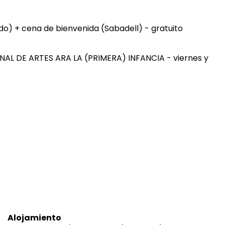
do) + cena de bienvenida (Sabadell) - gratuito
NAL DE ARTES ARA LA (PRIMERA) INFANCIA - viernes y
Alojamiento