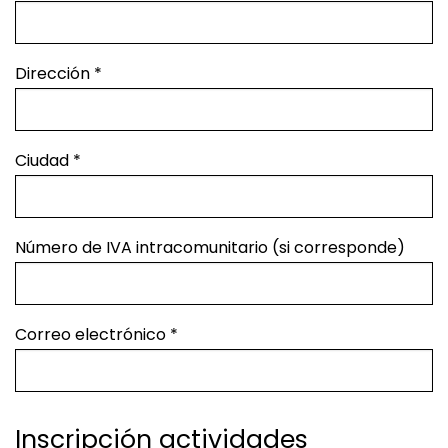
Dirección
*
Ciudad
*
Número de IVA intracomunitario (si corresponde)
Correo electrónico
*
Inscripción actividades