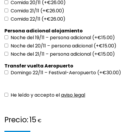
Comida 20/11 (+€26.00)
Comida 21/11 (+€26.00)
Comida 22/11 (+€26.00)
Persona adicional alojamiento
Noche del 19/11 – persona adicional (+€15.00)
Noche del 20/11 – persona adicional (+€15.00)
Noche del 21/11 – persona adicional (+€15.00)
Transfer vuelta Aeropuerto
Domingo 22/11 – Festival-Aeropuerto (+€30.00)
He leído y accepto el
aviso legal
Precio:
15
€