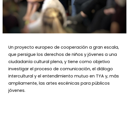
Diapositiva 1 de 1
Un proyecto europeo de cooperación a gran escala,
que persigue los derechos de niños y jóvenes a una
ciudadanía cultural plena, y tiene como objetivo
investigar el proceso de comunicación, el diálogo
intercultural y el entendimiento mutuo en TYA y, más
ampliamente, las artes escénicas para públicos
jóvenes.