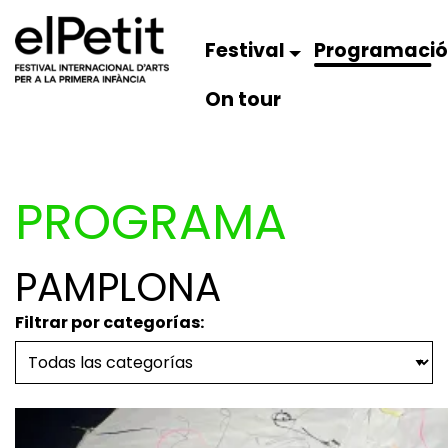
Festival
Programaci
On tour
PROGRAMA
PAMPLONA
Filtrar por categorías: