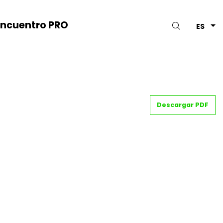
Encuentro PRO
Buscar
ES
Descargar PDF