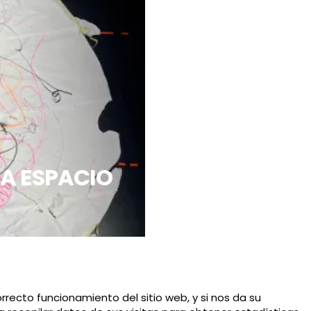
ZA ESPACIO
rrecto funcionamiento del sitio web, y si nos da su