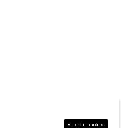
Aceptar cookies