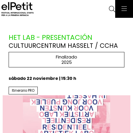
Busca
HET LAB - PRESENTACIÓN
CULTUURCENTRUM HASSELT / CCHA
Finalizado
2025
sábado 22 noviembre
|
15:30 h
Itinerario PRO