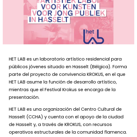
Diapositiva 1 de 1
HET LAB es un laboratorio artístico residencial para
públicos jóvenes situado en Hasselt (Bélgica). Forma
parte del proyecto de convivencia KROKUS, en el que
HET LAB asume la función de desarrollo artístico,
mientras que el Festival Krokus se encarga de la
presentación.
HET LAB es una organización del Centro Cultural de
Hasselt (CCHA) y cuenta con el apoyo de la ciudad
de Hasselt y, a través de KROKUS, con recursos
operativos estructurales de la comunidad flamenca.