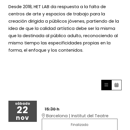
Desde 2018, HET LAB da respuesta a la falta de
centros de arte y espacios de trabajo para la
creación dirigida a públicos jóvenes, partiendo de la
idea de que la calidad artística debe ser la misma
que la destinada al público adulto, reconociendo al
mismo tiempo las especificidades propias en la
forma, el enfoque y los contenidos.
sábado
22
15:30 h
Barcelona | Institut del Teatre
nov
Finalizado