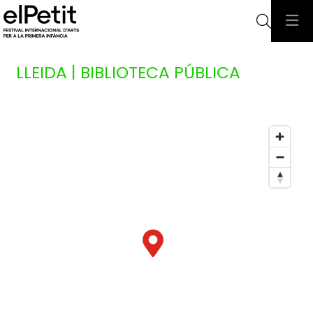
Cerca
LLEIDA | BIBLIOTECA PÚBLICA