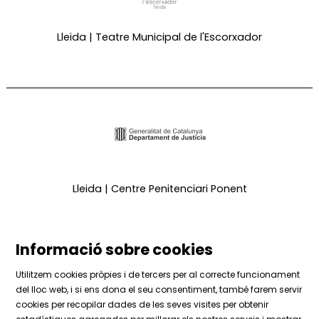
Lleida | Teatre Municipal de l'Escorxador
Lleida | Centre Penitenciari Ponent
Informació sobre cookies
Utilitzem cookies pròpies i de tercers per al correcte funcionament
del lloc web, i si ens dona el seu consentiment, també farem servir
cookies per recopilar dades de les seves visites per obtenir