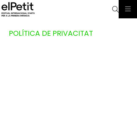
Cerca
POLÍTICA DE PRIVACITAT