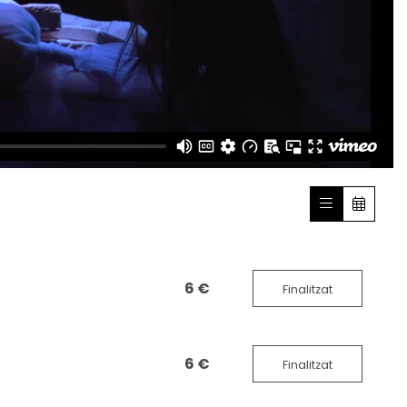
6 €
Finalitzat
6 €
Finalitzat