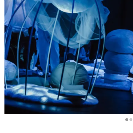
Diapositiva 1 de 4