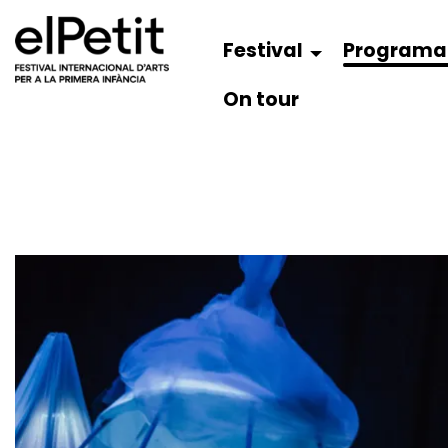
Festival
Programa
On tour