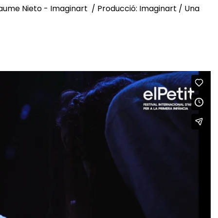
 Jaume Nieto - Imaginart / Producció: Imaginart / Una