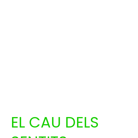
EL CAU DELS