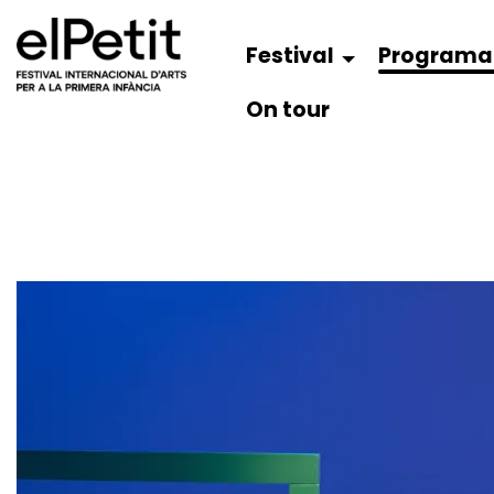
Festival
Programa
On tour