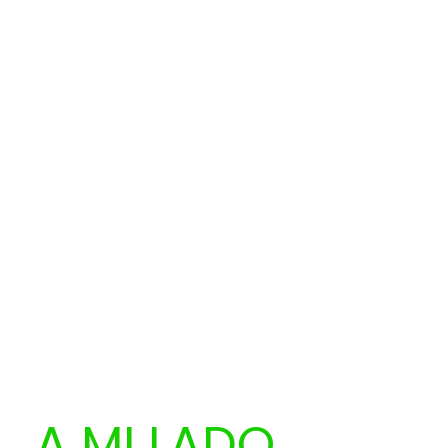
A MI LADO