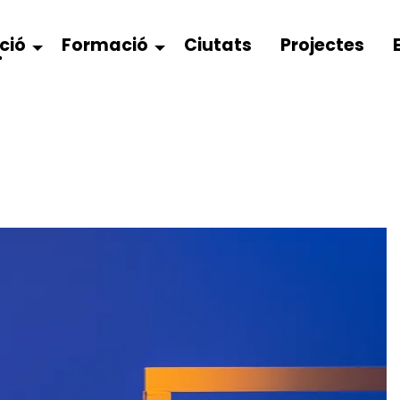
ció
Formació
Ciutats
Projectes