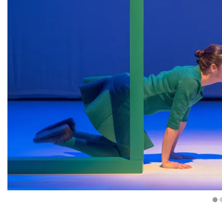
Diapositiva 1 de 3