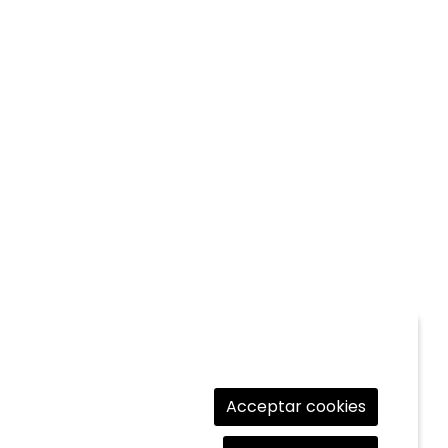
Acceptar cookies