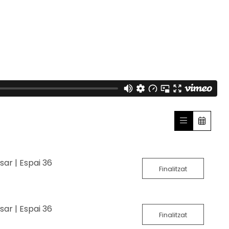
ar | Espai 36
Finalitzat
ar | Espai 36
Finalitzat