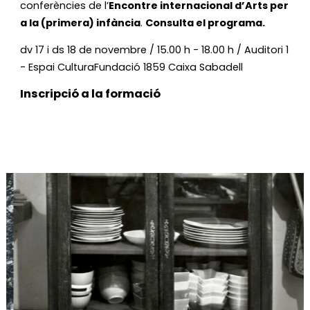
conferències de l’
Encontre internacional d’Arts per
a la (primera) infància
.
Consulta el programa.
dv 17 i ds 18 de novembre / 15.00 h - 18.00 h / Auditori 1
- Espai CulturaFundació 1859 Caixa Sabadell
Inscripció a la formació