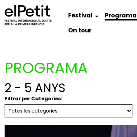
Festival
Programa
On tour
PROGRAMA
2 - 5 ANYS
Filtrar per Categories: