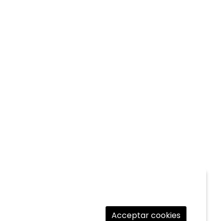
Acceptar cookies